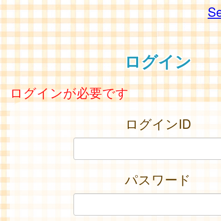
Se
ログイン
ログインが必要です
ログインID
パスワード