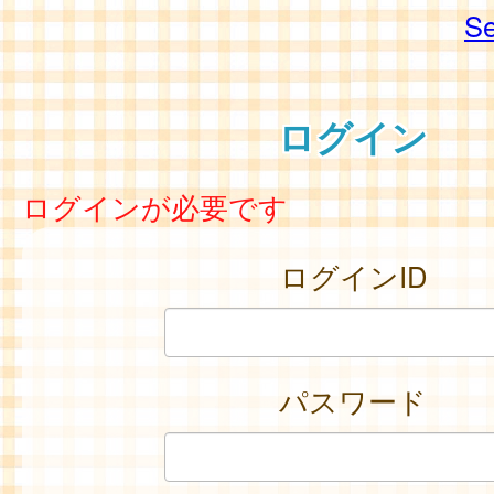
Se
ログイン
ログインが必要です
ログインID
パスワード