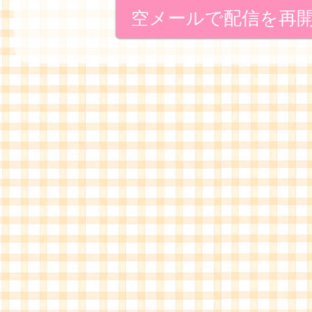
空メールで配信を再