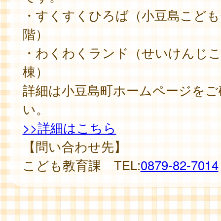
・すくすくひろば（小豆島こども
階）
・わくわくランド（せいけんじこ
棟）
詳細は小豆島町ホームページをご
い。
>>詳細はこちら
【問い合わせ先】
こども教育課 TEL:
0879-82-7014