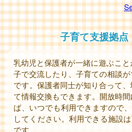
Se
子育て支援拠点
乳幼児と保護者が一緒に遊ぶこと
子で交流したり、子育ての相談が
です。保護者同士が知り合って、
て情報交換もできます。開放時間
ば、いつでも利用できますので、
してください。利用できる施設は
です。