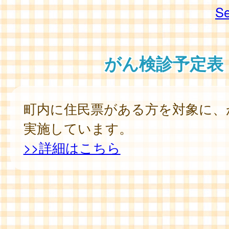
Se
がん検診予定表
町内に住民票がある方を対象に、
実施しています。
>>詳細はこちら