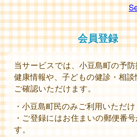
Se
会員登録
当サービスでは、小豆島町の予防
健康情報や、子どもの健診・相談
ご確認いただけます。
・小豆島町民のみご利用いただけ
・ご登録にはお住まいの郵便番号
す。