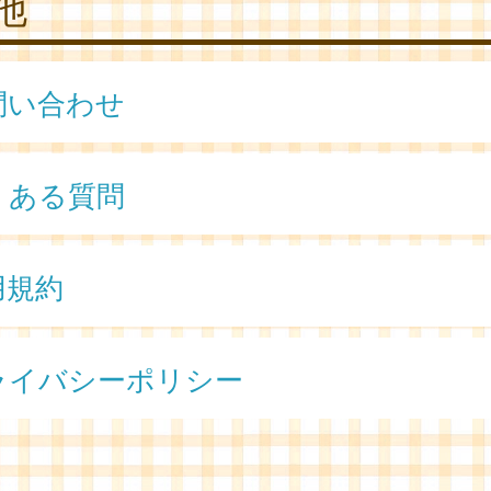
他
問い合わせ
くある質問
用規約
ライバシーポリシー