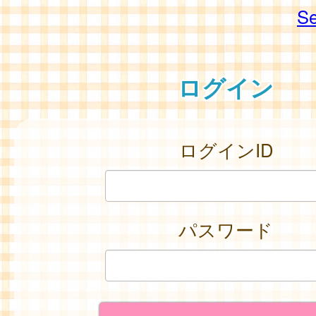
Se
ログイン
ログインID
パスワード