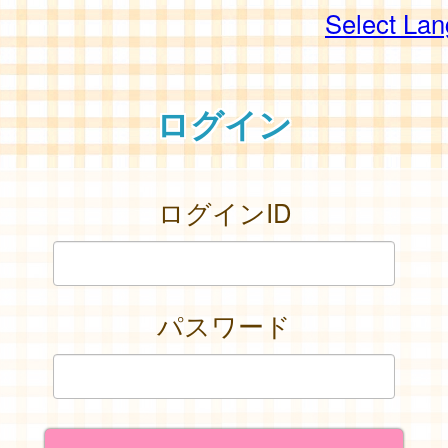
Select La
ログイン
ログインID
パスワード