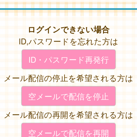
ログインできない場合
ID,パスワードを忘れた方は
ID・パスワード再発行
メール配信の停止を希望される方は
空メールで配信を停止
メール配信の再開を希望される方は
空メールで配信を再開