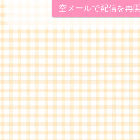
空メールで配信を再