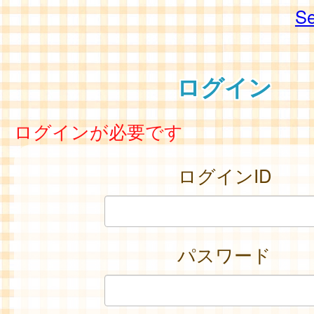
Se
ログイン
ログインが必要です
ログインID
パスワード