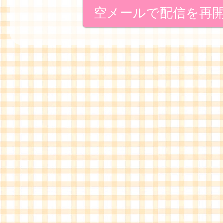
空メールで配信を再