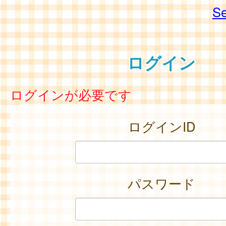
Se
ログイン
ログインが必要です
ログインID
パスワード