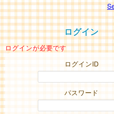
Se
ログイン
ログインが必要です
ログインID
パスワード