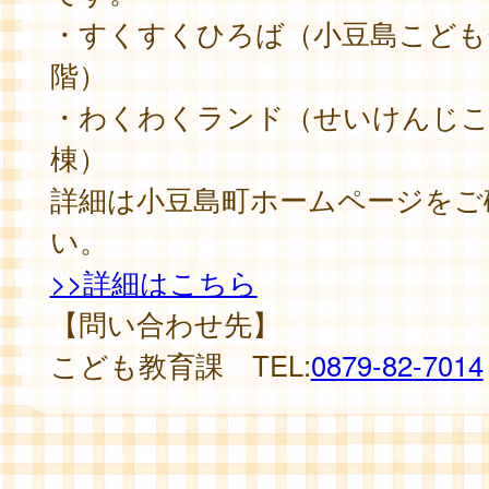
・すくすくひろば（小豆島こども
階）
・わくわくランド（せいけんじこ
棟）
詳細は小豆島町ホームページをご
い。
>>詳細はこちら
【問い合わせ先】
こども教育課 TEL:
0879-82-7014