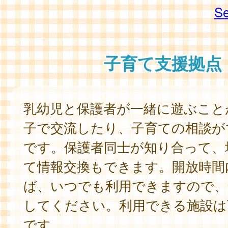
Se
子育て支援拠点
乳幼児と保護者が一緒に遊ぶこと
子で交流したり、子育ての相談が
です。保護者同士が知り合って、
て情報交換もできます。開放時間
ば、いつでも利用できますので、
してください。利用できる施設は
です。