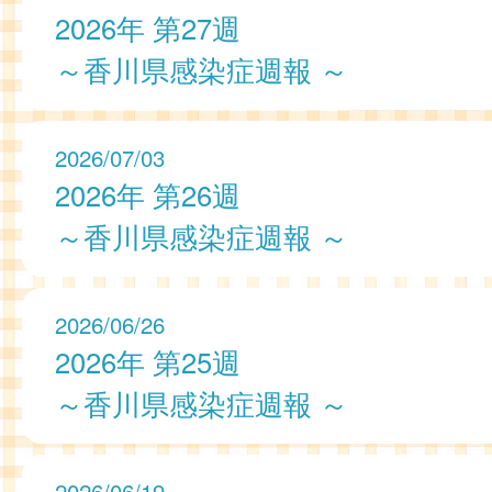
2026年 第27週
～香川県感染症週報 ～
2026/07/03
2026年 第26週
～香川県感染症週報 ～
2026/06/26
2026年 第25週
～香川県感染症週報 ～
2026/06/19