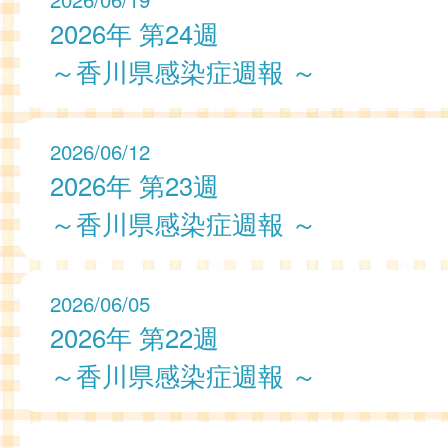
2026年 第24週
～香川県感染症週報 ～
2026/06/12
2026年 第23週
～香川県感染症週報 ～
2026/06/05
2026年 第22週
～香川県感染症週報 ～