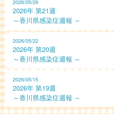
2026/05/29
2026年 第21週
～香川県感染症週報 ～
2026/05/22
2026年 第20週
～香川県感染症週報 ～
2026/05/15
2026年 第19週
～香川県感染症週報 ～