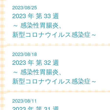
2023/08/25
2023 年 第 33 週
～ 感染性胃腸炎、
新型コロナウイルス感染症～
2023/08/18
2023 年 第 32 週
～ 感染性胃腸炎、
新型コロナウイルス感染症～
2023/08/11
2023 年 第 31 週