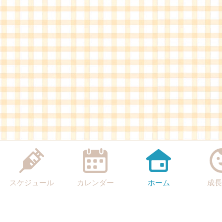
スケジュール
カレンダー
ホーム
成長