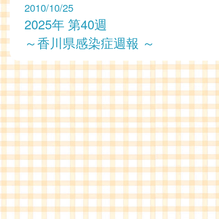
2010/10/25
2025年 第40週
～香川県感染症週報 ～