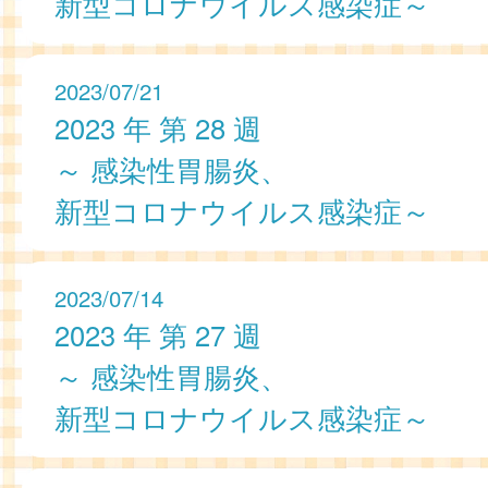
新型コロナウイルス感染症～
2023/07/21
2023 年 第 28 週
～ 感染性胃腸炎、
新型コロナウイルス感染症～
2023/07/14
2023 年 第 27 週
～ 感染性胃腸炎、
新型コロナウイルス感染症～