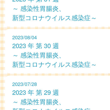
～ 感染性胃腸炎、
新型コロナウイルス感染症～
2023/08/04
2023 年 第 30 週
～ 感染性胃腸炎、
新型コロナウイルス感染症～
2023/07/28
2023 年 第 29 週
～ 感染性胃腸炎、