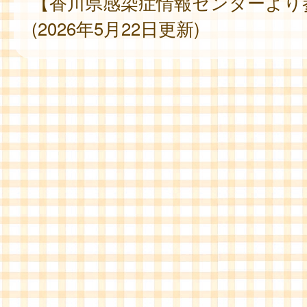
【香川県感染症情報センターより
(2026年5月22日更新)