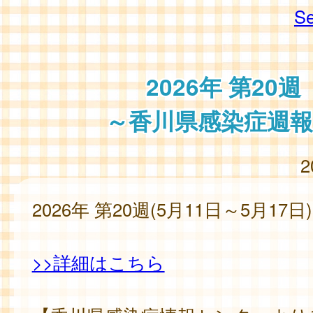
Se
2026年 第20週
～香川県感染症週報
2
2026年 第20週(5月11日～5月17日)
>>詳細はこちら