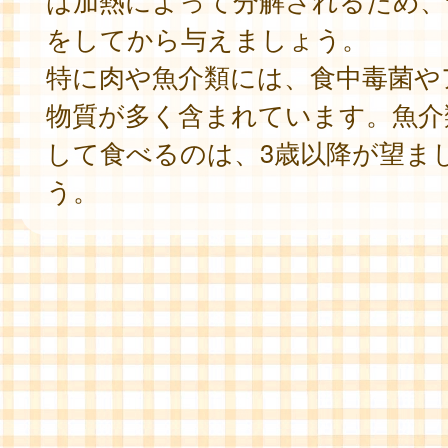
は加熱によって分解されるため、
をしてから与えましょう。
特に肉や魚介類には、食中毒菌や
物質が多く含まれています。魚介
して食べるのは、3歳以降が望ま
う。