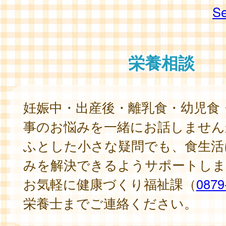
Se
栄養相談
妊娠中・出産後・離乳食・幼児食
事のお悩みを一緒にお話しません
ふとした小さな疑問でも、食生活
みを解決できるようサポートしま
お気軽に健康づくり福祉課（
0879
栄養士までご連絡ください。