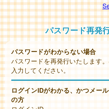
Se
パスワード再発
パスワードがわからない場合
パスワードを再発行いたします。
入力してください。
ログインIDがわかる、かつメー
の方
ログインID