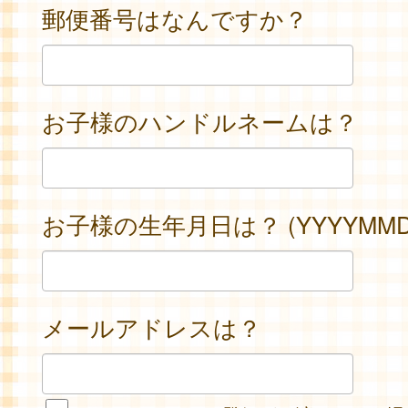
郵便番号はなんですか？
お子様のハンドルネームは？
お子様の生年月日は？ (YYYYMMD
メールアドレスは？