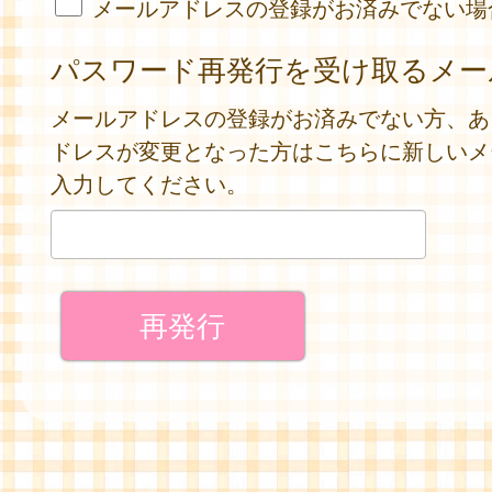
メールアドレスの登録がお済みでない場
パスワード再発行を受け取るメー
メールアドレスの登録がお済みでない方、あ
ドレスが変更となった方はこちらに新しいメ
入力してください。