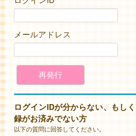
メールアドレス
ログインIDが分からない、もし
録がお済みでない方
以下の質問に回答してください。