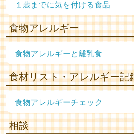
１歳までに気を付ける食品
食物アレルギー
食物アレルギーと離乳食
食材リスト・アレルギー記
食物アレルギーチェック
相談