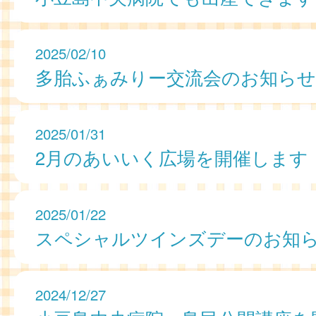
2025/02/10
多胎ふぁみりー交流会のお知らせ
2025/01/31
2月のあいいく広場を開催します
2025/01/22
スペシャルツインズデーのお知
2024/12/27