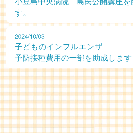
小豆島中央病院 島民公開講座を
す。
2024/10/03
子どものインフルエンザ
予防接種費用の一部を助成します