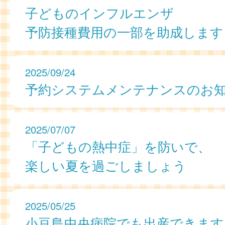
子どものインフルエンザ
予防接種費用の一部を助成します
2025/09/24
予約システムメンテナンスのお
2025/07/07
「子どもの熱中症」を防いで、
楽しい夏を過ごしましょう
2025/05/25
小豆島中央病院でも出産できます