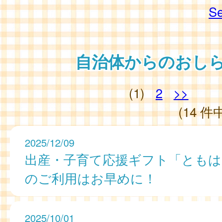
Se
自治体からのおし
(1)
2
>>
(14 件中
2025/12/09
出産・子育て応援ギフト「ともは
のご利用はお早めに！
2025/10/01